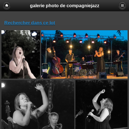
galerie photo de compagniejazz
Rechercher dans ce lot